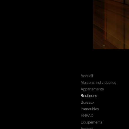
Accueil
Maisons individuelles
Appartements
Boutiques
Bureaux
Immeubles
EHPAD
Equipements
Agence