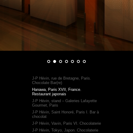
J-P Hévin, rue de Bretagne, Paris.
Chocolate Bar(re)
Hanawa, Paris XVII, France.
Restaurant japonais
J-P Hévin, stand – Galeries Lafayette
Gourmet, Paris
J-P Hévin, Saint Honoré, Paris I. Bar à
chocolat
J-P Hévin, Vavin, Paris VI. Chocolaterie
J-P Hévin, Tokyo, Japon. Chocolaterie