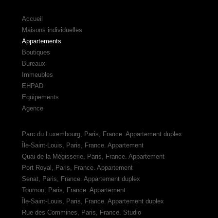
Accueil
Maisons individuelles
Appartements
Boutiques
Bureaux
Immeubles
EHPAD
Equipements
Agence
Parc du Luxembourg, Paris, France. Appartement duplex
Île-Saint-Louis, Paris, France. Appartement
Quai de la Mégisserie, Paris, France. Appartement
Port Royal, Paris, France. Appartement
Senat, Paris, France. Appartement duplex
Tournon, Paris, France. Appartement
Île-Saint-Louis, Paris, France. Appartement duplex
Rue des Commines, Paris, France. Studio