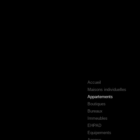
Accueil
Maisons individuelles
Appartements
Boutiques
Bureaux
Immeubles
EHPAD
Equipements
Agence