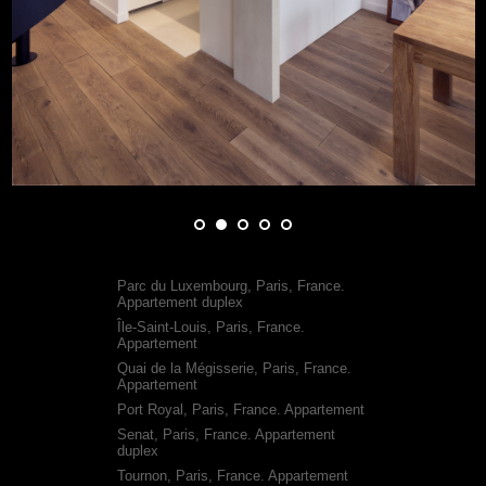
Parc du Luxembourg, Paris, France.
Appartement duplex
Île-Saint-Louis, Paris, France.
Appartement
Quai de la Mégisserie, Paris, France.
Appartement
Port Royal, Paris, France. Appartement
Senat, Paris, France. Appartement
duplex
Tournon, Paris, France. Appartement