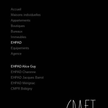
Accueil
Maisons individuelles
Appartements
Boutiques
Bureaux
Immeubles
EHPAD
Equipements
Agence
EHPAD Alice Guy
EHPAD Charonne
EHPAD Jacques Barrot
EHPAD Mérignac
CMPR Bobigny